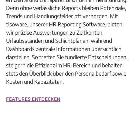
Denn ohne verlässliche Reports bleiben Potenziale,
Trends und Handlungsfelder oft verborgen. Mit
tisoware, unserer HR Reporting Software, bieten
wir präzise Auswertungen zu Zeitkonten,
Urlaubsständen und Schichtplänen, während
Dashboards zentrale Informationen übersichtlich
darstellen. So treffen Sie fundierte Entscheidungen,
steigern die Effizienz im HR-Bereich und behalten
stets den Überblick über den Personalbedarf sowie
Kosten und Kapazitäten.
Features entdecken