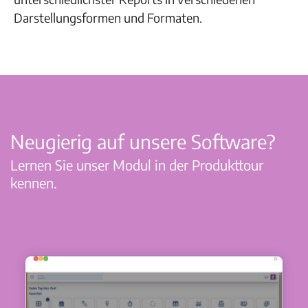
Darstellungsformen und Formaten.
Neugierig auf unsere Software?
Lernen Sie unser Modul in der Produkttour
kennen.