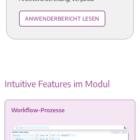
Anwenderbericht lesen
Intuitive Features im Modul
Workflow-Prozesse