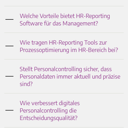
Welche Vorteile bietet HR-Reporting
Software für das Management?
Wie tragen HR-Reporting Tools zur
Prozessoptimierung im HR-Bereich bei?
Stellt Personalcontrolling sicher, dass
Personaldaten immer aktuell und präzise
sind?
Wie verbessert digitales
Personalcontrolling die
Entscheidungsqualität?