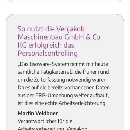
So nutzt die Venjakob
Maschinenbau GmbH & Co.
KG erfolgreich das
Personalcontrolling
„Das tisoware-System nimmt mir heute
sämtliche Tätigkeiten ab, die früher rund
um die Zeiterfassung notwendig waren.
Da es auf die bereits vorhandenen Daten
aus der ERP-Umgebung weiter aufbaut,
ist dies eine echte Arbeitserleichterung.
Martin Veldboer
Verantwortlicher für die
Arbeitsvorbereitung, Venjakob