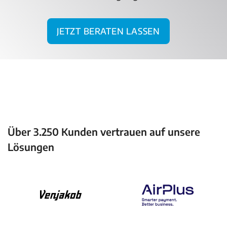
Jetzt beraten lassen
Über 3.250 Kunden vertrauen auf unsere
Lösungen