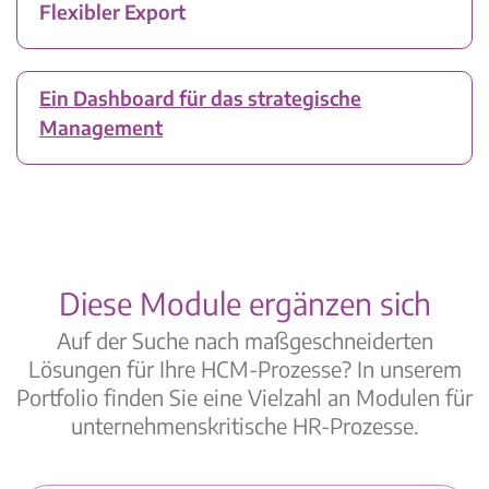
Flexibler Export
Ein Dashboard für das strategische
Management
Diese Module ergänzen sich
Auf der Suche nach maßgeschneiderten
Lösungen für Ihre HCM-Prozesse? In unserem
Portfolio finden Sie eine Vielzahl an Modulen für
unternehmenskritische HR-Prozesse.