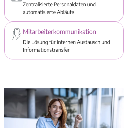
Zentralisierte Personaldaten und
automatisierte Abläufe
Mitarbeiterkommunikation
Die Lösung für internen Austausch und
Informationstransfer