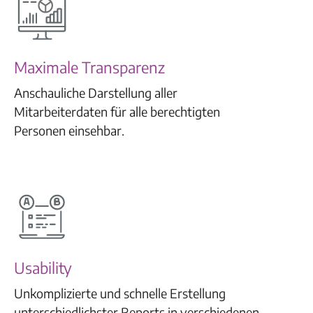
Maximale Transparenz
Anschauliche Darstellung aller
Mitarbeiterdaten für alle berechtigten
Personen einsehbar.
Usability
Unkomplizierte und schnelle Erstellung
unterschiedlichster Reports in verschiedenen