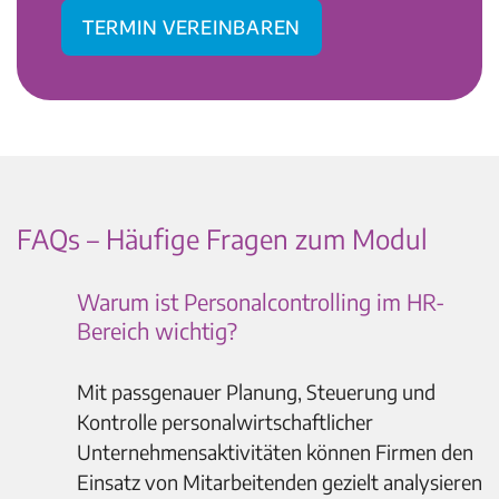
Termin vereinbaren
FAQs – Häufige Fragen zum Modul
Warum ist Personalcontrolling im HR-
Bereich wichtig?
Mit passgenauer Planung, Steuerung und
Kontrolle personalwirtschaftlicher
Unternehmensaktivitäten können Firmen den
Einsatz von Mitarbeitenden gezielt analysieren