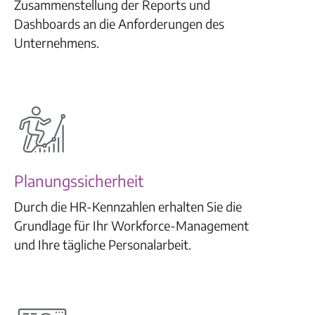
Zusammenstellung der Reports und
Dashboards an die Anforderungen des
Unternehmens.
Planungssicherheit
Durch die HR-Kennzahlen erhalten Sie die
Grundlage für Ihr Workforce-Management
und Ihre tägliche Personalarbeit.