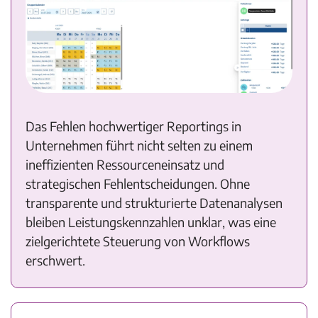
Das Fehlen hochwertiger Reportings in
Unternehmen führt nicht selten zu einem
ineffizienten Ressourceneinsatz und
strategischen Fehlentscheidungen. Ohne
transparente und strukturierte Datenanalysen
bleiben Leistungskennzahlen unklar, was eine
zielgerichtete Steuerung von Workflows
erschwert.