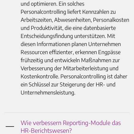
und optimieren. Ein solches
Personalcontrolling liefert Kennzahlen zu
Arbeitszeiten, Abwesenheiten, Personalkosten
und Produktivität, die eine datenbasierte
Entscheidungsfindung unterstützen. Mit
diesen Informationen planen Unternehmen
Ressourcen effizienter, erkennen Engpässe
frühzeitig und entwickeln Maßnahmen zur
Verbesserung der Mitarbeiterleistung und
Kostenkontrolle. Personalcontrolling ist daher
ein Schlüssel zur Steigerung der HR- und
Unternehmensleistung.
Wie verbessern Reporting-Module das
HR-Berichtswesen?