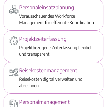
Personaleinsatzplanung
Vorausschauendes Workforce
Management für effiziente Koordination
Projektzeiterfassung
Projektbezogene Zeiterfassung flexibel
und transparent
Reisekostenmanagement
Reisekosten digital verwalten und
abrechnen
Personalmanagement