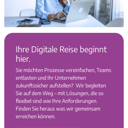
Ihre Digitale Reise beginnt
hier.
Sie möchten Prozesse vereinfachen, Teams
entlasten und Ihr Unternehmen
zukunftssicher aufstellen?
Wir begleiten
Sie auf dem Weg – mit Lösungen, die so
flexibel sind wie Ihre Anforderungen.
Finden Sie heraus was wir gemeinsam
erreichen können.