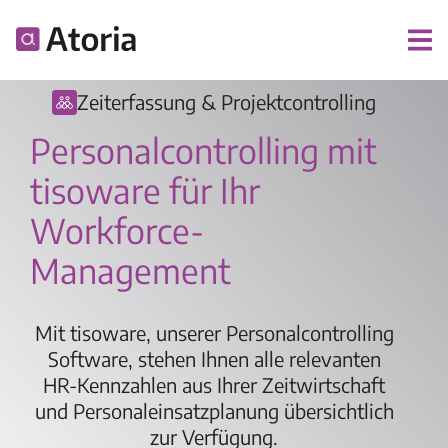
Zeiterfassung & Projektcontrolling
Personalcontrolling mit
tisoware für Ihr
Workforce-
Management
Mit tisoware, unserer Personalcontrolling
Software, stehen Ihnen alle relevanten
HR-Kennzahlen aus Ihrer Zeitwirtschaft
und Personaleinsatzplanung übersichtlich
zur Verfügung.