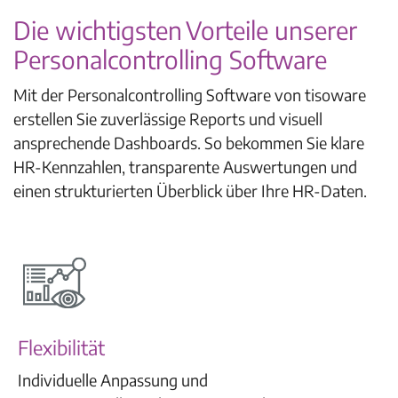
Die wichtigsten Vorteile unserer
Personalcontrolling Software
Mit der Personalcontrolling Software von tisoware
erstellen Sie zuverlässige Reports und visuell
ansprechende Dashboards. So bekommen Sie klare
HR-Kennzahlen, transparente Auswertungen und
einen strukturierten Überblick über Ihre HR-Daten.
Flexibilität
Individuelle Anpassung und