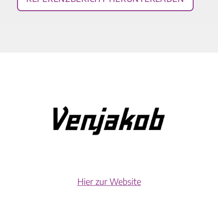
Hier zur Website