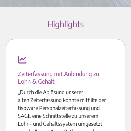
Highlights
Zeiterfassung mit Anbindung zu
Lohn & Gehalt
„Durch die Ablösung unserer
alten Zeiterfassung konnte mithilfe der
tisoware Personalzeiterfassung und
SAGE eine Schnittstelle zu unserem
Lohn- und Gehaltssystem umgesetzt