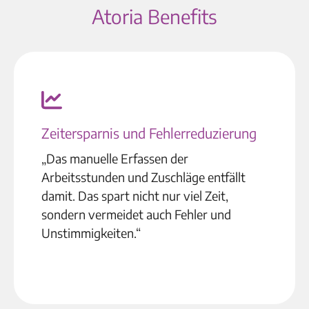
Atoria Benefits
Zeitersparnis und Fehlerreduzierung
„Das manuelle Erfassen der
Arbeitsstunden und Zuschläge entfällt
damit. Das spart nicht nur viel Zeit,
sondern vermeidet auch Fehler und
Unstimmigkeiten.“