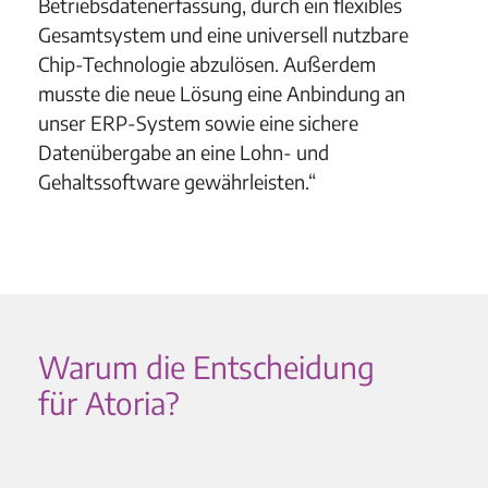
Betriebsdatenerfassung, durch ein flexibles
Gesamtsystem und eine universell nutzbare
Chip-Technologie abzulösen. Außerdem
musste die neue Lösung eine Anbindung an
unser ERP-System sowie eine sichere
Datenübergabe an eine Lohn- und
Gehaltssoftware gewährleisten.“
Warum die Entscheidung
für Atoria?