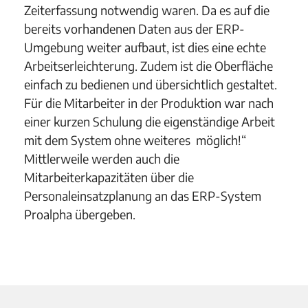
Zeiterfassung notwendig waren. Da es auf die
bereits vorhandenen Daten aus der ERP-
Umgebung weiter aufbaut, ist dies eine echte
Arbeitserleichterung. Zudem ist die Oberfläche
einfach zu bedienen und übersichtlich gestaltet.
Für die Mitarbeiter in der Produktion war nach
einer kurzen Schulung die eigenständige Arbeit
mit dem System ohne weiteres möglich!“
Mittlerweile werden auch die
Mitarbeiterkapazitäten über die
Personaleinsatzplanung an das ERP-System
Proalpha übergeben.