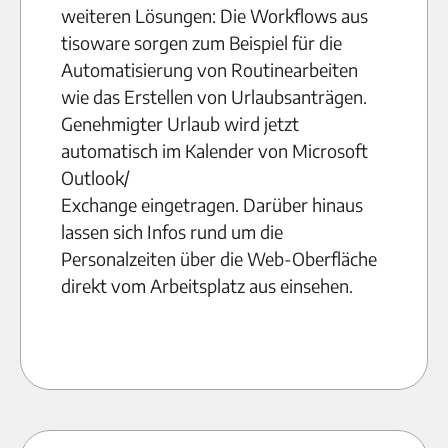
weiteren Lösungen: Die Workflows aus
tisoware sorgen zum Beispiel für die
Automatisierung von Routinearbeiten
wie das Erstellen von Urlaubsanträgen.
Genehmigter Urlaub wird jetzt
automatisch im Kalender von Microsoft
Outlook/
Exchange eingetragen. Darüber hinaus
lassen sich Infos rund um die
Personalzeiten über die Web-Oberfläche
direkt vom Arbeitsplatz aus einsehen.