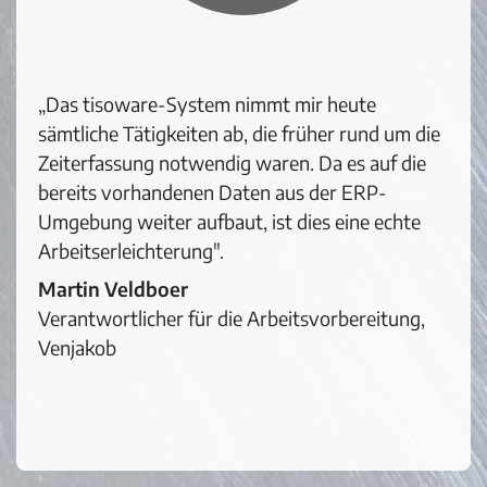
„Das tisoware-System nimmt mir heute
sämtliche Tätigkeiten ab, die früher rund um die
Zeiterfassung notwendig waren. Da es auf die
bereits vorhandenen Daten aus der ERP-
Umgebung weiter aufbaut, ist dies eine echte
Arbeitserleichterung".
Martin Veldboer
Verantwortlicher für die Arbeitsvorbereitung,
Venjakob