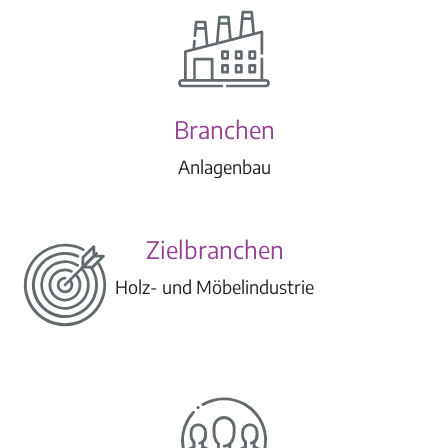
Branchen
Anlagenbau
Zielbranchen
Holz- und Möbelindustrie