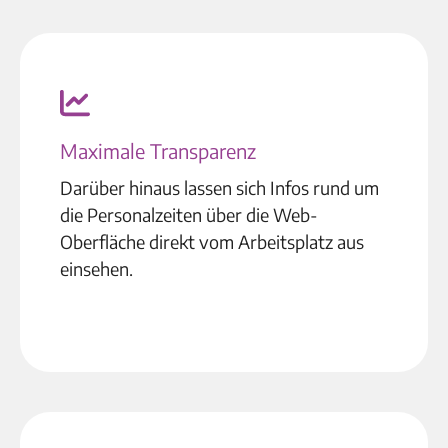
Maximale Transparenz
Darüber hinaus lassen sich Infos rund um
die Personalzeiten über die Web-
Oberfläche direkt vom Arbeitsplatz aus
einsehen.