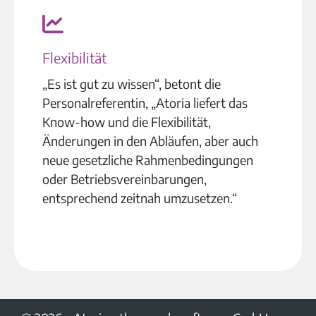
Flexibilität
„Es ist gut zu wissen“, betont die
Personalreferentin, „Atoria liefert das
Know-how und die Flexibilität,
Änderungen in den Abläufen, aber auch
neue gesetzliche Rahmenbedingungen
oder Betriebsvereinbarungen,
entsprechend zeitnah umzusetzen.“