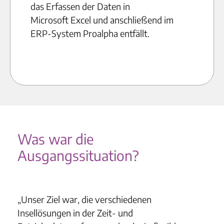
das Erfassen der Daten in
Microsoft Excel und anschließend im
ERP-System Proalpha entfällt.
Was war die
Ausgangssituation?
„Unser Ziel war, die verschiedenen
Insellösungen in der Zeit- und