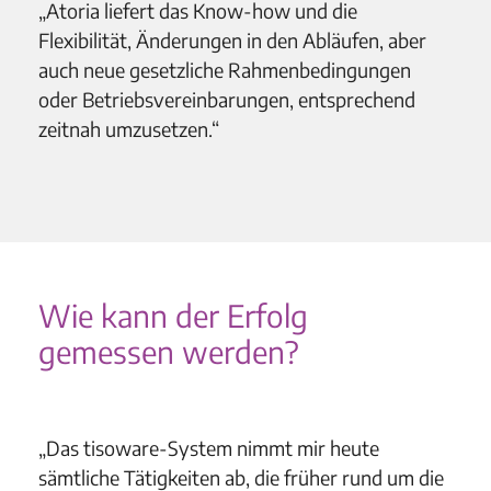
„Atoria liefert das Know-how und die
Flexibilität, Änderungen in den Abläufen, aber
auch neue gesetzliche Rahmenbedingungen
oder Betriebsvereinbarungen, entsprechend
zeitnah umzusetzen.“
Wie kann der Erfolg
gemessen werden?
„Das tisoware-System nimmt mir heute
sämtliche Tätigkeiten ab, die früher rund um die