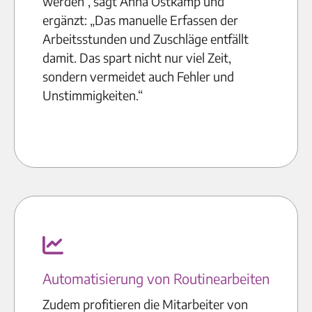
werden“, sagt Anna Ostkamp und
ergänzt: „Das manuelle Erfassen der
Arbeitsstunden und Zuschläge entfällt
damit. Das spart nicht nur viel Zeit,
sondern vermeidet auch Fehler und
Unstimmigkeiten.“
Automatisierung von Routinearbeiten
Zudem profitieren die Mitarbeiter von