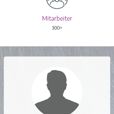
Mitarbeiter
300+