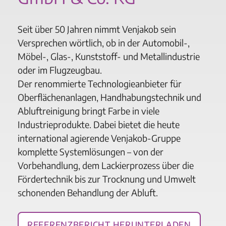
Seit über 50 Jahren nimmt Venjakob sein
Versprechen wörtlich, ob in der Automobil-,
Möbel-, Glas-, Kunststoff- und Metallindustrie
oder im Flugzeugbau.
Der renommierte Technologieanbieter für
Oberflächenanlagen, Handhabungstechnik und
Abluftreinigung bringt Farbe in viele
Industrieprodukte. Dabei bietet die heute
international agierende Venjakob-Gruppe
komplette Systemlösungen – von der
Vorbehandlung, dem Lackierprozess über die
Fördertechnik bis zur Trocknung und Umwelt
schonenden Behandlung der Abluft.
Referenzbericht herunterladen