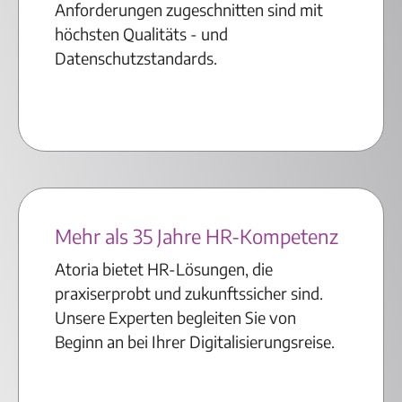
Anforderungen zugeschnitten sind mit
höchsten Qualitäts - und
Datenschutzstandards.
Mehr als 35 Jahre HR-Kompetenz
Atoria bietet HR-Lösungen, die
praxiserprobt und zukunftssicher sind.
Unsere Experten begleiten Sie von
Beginn an bei Ihrer Digitalisierungsreise.