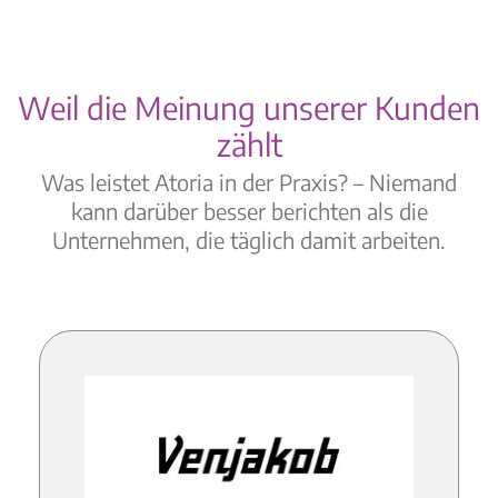
Weil die Meinung unserer Kunden
zählt
Was leistet Atoria in der Praxis? – Niemand
kann darüber besser berichten als die
Unternehmen, die täglich damit arbeiten.