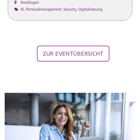
Reutlingen
KI, Personalmanagement, Security, Digitalisierung
zur Eventübersicht