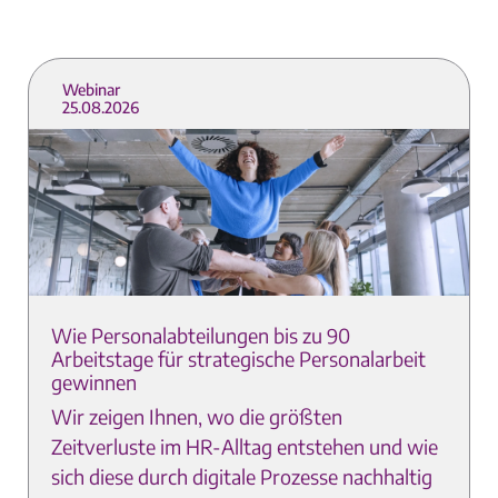
Webinar
25.08.2026
Wie Personalabteilungen bis zu 90
Arbeitstage für strategische Personalarbeit
gewinnen
Wir zeigen Ihnen, wo die größten
Zeitverluste im HR-Alltag entstehen und wie
sich diese durch digitale Prozesse nachhaltig