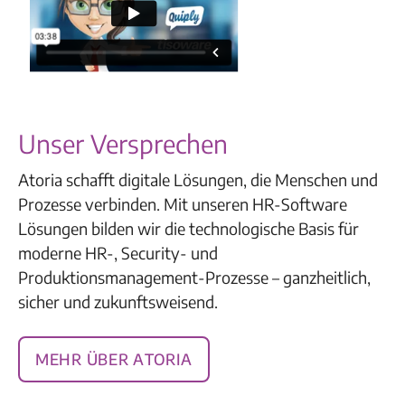
Unser Versprechen
Atoria schafft digitale Lösungen, die Menschen und
Prozesse verbinden. Mit unseren HR-Software
Lösungen bilden wir die technologische Basis für
moderne HR-, Security- und
Produktionsmanagement-Prozesse – ganzheitlich,
sicher und zukunftsweisend.
Mehr über Atoria