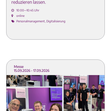
reduzieren lassen.
10:00—10:45 Uhr
online
Personalmanagement, Digitalisierung
Messe
15.09.2026 - 17.09.2026