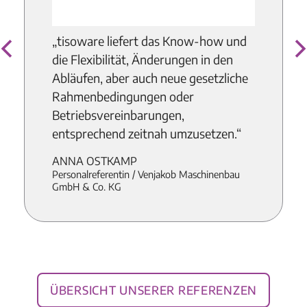
„tisoware liefert das Know-how und
die Flexibilität, Änderungen in den
Abläufen, aber auch neue gesetzliche
Rahmenbedingungen oder
Betriebsvereinbarungen,
entsprechend zeitnah umzusetzen.“
ANNA OSTKAMP
Personalreferentin / Venjakob Maschinenbau
GmbH & Co. KG
Übersicht unserer Referenzen