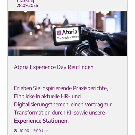
Praxistag
28.09.2026
Atoria Experience Day Reutlingen
Erleben Sie
inspirierende Praxisberichte,
Einblicke in aktuelle HR- und
Digitalisierungsthemen, einen Vortrag zur
Transformation durch KI, sowie unsere
Experience Stationen
.
10:00—15:00 Uhr