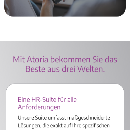
Mit Atoria bekommen Sie das
Beste aus drei Welten.
Eine HR-Suite für alle
Anforderungen
Unsere Suite umfasst maßgeschneiderte
Lösungen, die exakt auf Ihre spezifischen