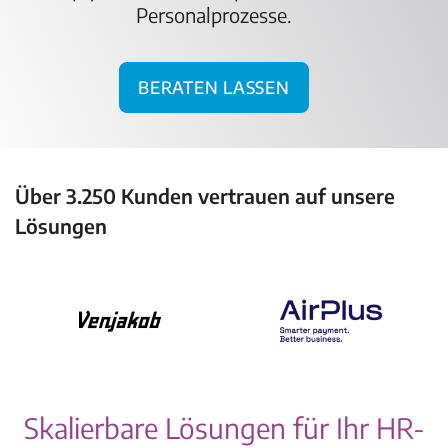
Personalprozesse.
Beraten lassen
Über 3.250 Kunden vertrauen auf unsere
Lösungen
Skalierbare Lösungen für Ihr HR-