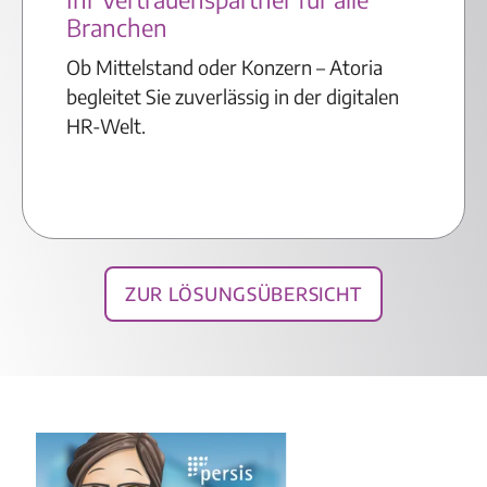
Branchen
Ob Mittelstand oder Konzern – Atoria
begleitet Sie zuverlässig in der digitalen
HR-Welt.
Zur Lösungsübersicht