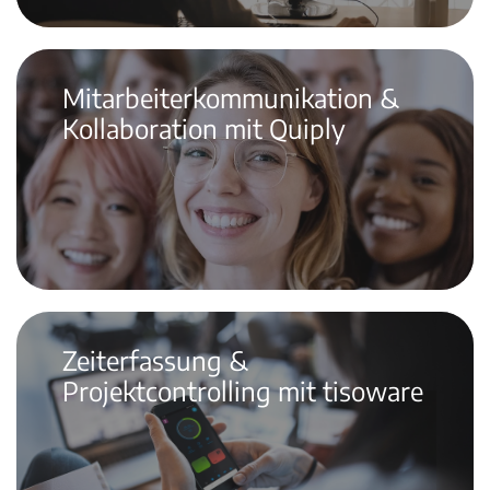
Mitarbeiterkommunikation &
Kollaboration mit Quiply
Zeiterfassung &
Projektcontrolling mit tisoware