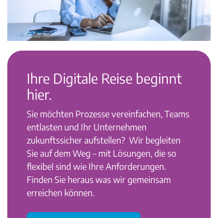
Ihre Digitale Reise beginnt
hier.
Sie möchten Prozesse vereinfachen, Teams
entlasten und Ihr Unternehmen
zukunftssicher aufstellen?
Wir begleiten
Sie auf dem Weg – mit Lösungen, die so
flexibel sind wie Ihre Anforderungen.
Finden Sie heraus was wir gemeinsam
erreichen können.