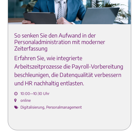
So senken Sie den Aufwand in der
Personaladministration mit moderner
Zeiterfassung
Erfahren Sie, wie integrierte
Arbeitszeitprozesse die Payroll-Vorbereitung
beschleunigen, die Datenqualität verbessern
und HR nachhaltig entlasten.
10:00—10:30 Uhr
online
Digitalisierung, Personalmanagement