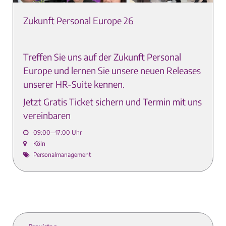
Zukunft Personal Europe 26
Treffen Sie uns auf der
Zukunft Personal
Europe und lernen Sie unsere neuen Releases
unserer HR-Suite kennen.
Jetzt Gratis Ticket sichern und Termin mit uns
vereinbaren
09:00—17:00 Uhr
Köln
Personalmanagement