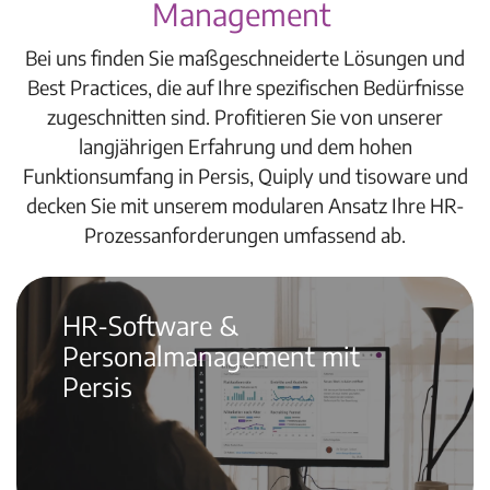
Management
Bei uns finden Sie maßgeschneiderte Lösungen und
Best Practices, die auf Ihre spezifischen Bedürfnisse
zugeschnitten sind. Profitieren Sie von unserer
langjährigen Erfahrung und dem hohen
Funktionsumfang in Persis, Quiply und tisoware und
decken Sie mit unserem modularen Ansatz Ihre HR-
Prozessanforderungen umfassend ab.
HR-Software &
Personalmanagement mit
Persis