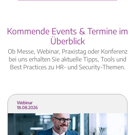
Kommende Events & Termine im
Überblick
Ob Messe, Webinar, Praxistag oder Konferenz
bei uns erhalten Sie aktuelle Tipps, Tools und
Best Practices zu HR- und Security-Themen.
Webinar
18.08.2026