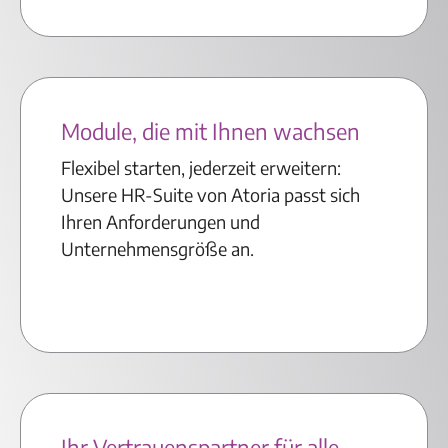
Module, die mit Ihnen wachsen
Flexibel starten, jederzeit erweitern:
Unsere HR-Suite von Atoria passt sich
Ihren Anforderungen und
Unternehmensgröße an.
Ihr Vertrauenspartner für alle