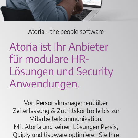
Atoria – the people software
Atoria ist Ihr Anbieter
für modulare HR-
Lösungen und Security
Anwendungen.
Von Personalmanagement über
Zeiterfassung & Zutrittskontrolle bis zur
Mitarbeiterkommunikation:
Mit Atoria und seinen Lösungen Persis,
Quiply und tisoware optimieren Sie Ihre