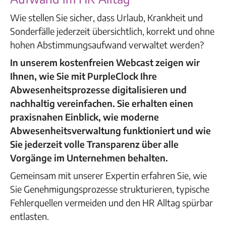
Wie stellen Sie sicher, dass Urlaub, Krankheit und
Sonderfälle jederzeit übersichtlich, korrekt und ohne
hohen Abstimmungsaufwand verwaltet werden?
In unserem kostenfreien Webcast zeigen wir
Ihnen, wie Sie mit PurpleClock Ihre
Abwesenheitsprozesse digitalisieren und
nachhaltig vereinfachen. Sie erhalten einen
praxisnahen Einblick, wie moderne
Abwesenheitsverwaltung funktioniert und wie
Sie jederzeit volle Transparenz über alle
Vorgänge im Unternehmen behalten.
Gemeinsam mit unserer Expertin erfahren Sie, wie
Sie Genehmigungsprozesse strukturieren, typische
Fehlerquellen vermeiden und den HR Alltag spürbar
entlasten.