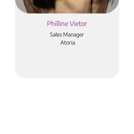
Philline Vietor
Sales Manager
Atoria