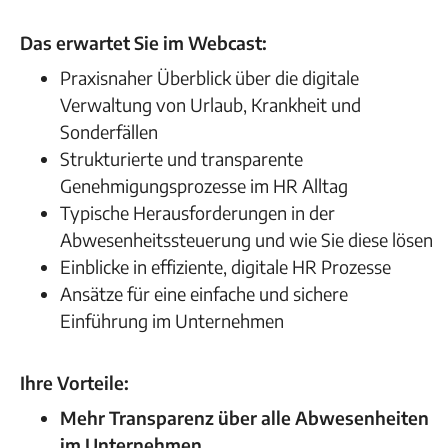
Das erwartet Sie im Webcast:
Praxisnaher Überblick über die digitale
Verwaltung von Urlaub, Krankheit und
Sonderfällen
Strukturierte und transparente
Genehmigungsprozesse im HR Alltag
Typische Herausforderungen in der
Abwesenheitssteuerung und wie Sie diese lösen
Einblicke in effiziente, digitale HR Prozesse
Ansätze für eine einfache und sichere
Einführung im Unternehmen
Ihre Vorteile:
Mehr Transparenz über alle Abwesenheiten
im Unternehmen