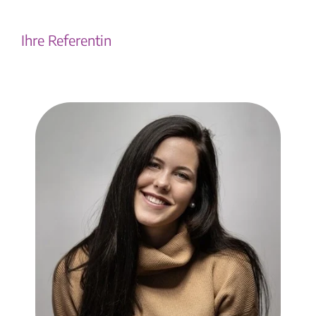
Ihre Referentin