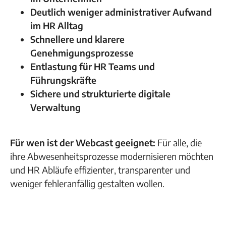
Deutlich weniger administrativer Aufwand
im HR Alltag
Schnellere und klarere
Genehmigungsprozesse
Entlastung für HR Teams und
Führungskräfte
Sichere und strukturierte digitale
Verwaltung
Für wen ist der Webcast geeignet:
Für alle, die
ihre Abwesenheitsprozesse modernisieren möchten
und HR Abläufe effizienter, transparenter und
weniger fehleranfällig gestalten wollen.