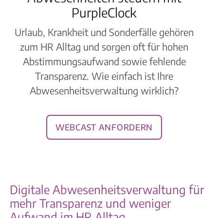
PurpleClock
Urlaub, Krankheit und Sonderfälle gehören
zum HR Alltag und sorgen oft für hohen
Abstimmungsaufwand sowie fehlende
Transparenz. Wie einfach ist Ihre
Abwesenheitsverwaltung wirklich?
Webcast anfordern
Digitale Abwesenheitsverwaltung für
mehr Transparenz und weniger
Aufwand im HR Alltag