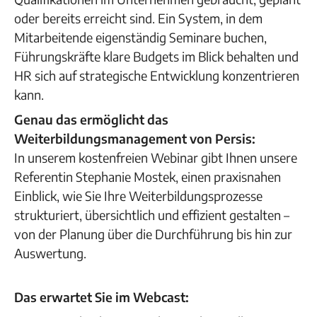
oder bereits erreicht sind. Ein System, in dem
Mitarbeitende eigenständig Seminare buchen,
Führungskräfte klare Budgets im Blick behalten und
HR sich auf strategische Entwicklung konzentrieren
kann.
Genau das ermöglicht das
Weiterbildungsmanagement von Persis:
In unserem kostenfreien Webinar gibt Ihnen unsere
Referentin Stephanie Mostek, einen praxisnahen
Einblick, wie Sie Ihre Weiterbildungsprozesse
strukturiert, übersichtlich und effizient gestalten –
von der Planung über die Durchführung bis hin zur
Auswertung.
Das erwartet Sie im Webcast: