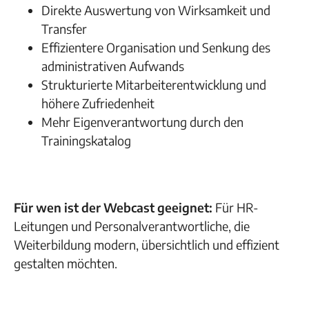
Direkte Auswertung von Wirksamkeit und
Transfer
Effizientere Organisation und Senkung des
administrativen Aufwands
Strukturierte Mitarbeiterentwicklung und
höhere Zufriedenheit
Mehr Eigenverantwortung durch den
Trainingskatalog
Für wen ist der Webcast geeignet:
Für HR-
Leitungen und Personalverantwortliche, die
Weiterbildung modern, übersichtlich und effizient
gestalten möchten.