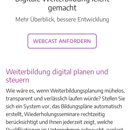
gemacht
Mehr Überblick, bessere Entwicklung
Webcast anfordern
Weiterbildung digital planen und
steuern
Wie wäre es, wenn Weiterbildungsplanung mühelos,
transparent und verlässlich laufen würde? Stellen Sie
sich ein System vor, das Bildungspläne automatisch
erstellt, Wiederholungsseminare rechtzeitig
berücksichtigt und Ihnen jederzeit zeigt, welche
Qualifikationen im Unternehmen gebraucht, geplant