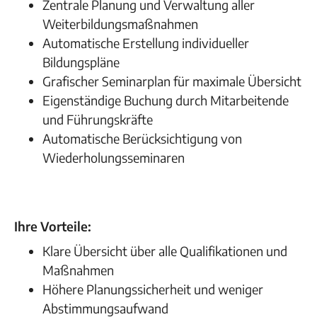
Zentrale Planung und Verwaltung aller
Weiterbildungsmaßnahmen
Automatische Erstellung individueller
Bildungspläne
Grafischer Seminarplan für maximale Übersicht
Eigenständige Buchung durch Mitarbeitende
und Führungskräfte
Automatische Berücksichtigung von
Wiederholungsseminaren
Ihre Vorteile:
Klare Übersicht über alle Qualifikationen und
Maßnahmen
Höhere Planungssicherheit und weniger
Abstimmungsaufwand