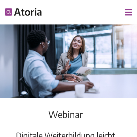
Webinar
Digitale Weiterbildung leicht