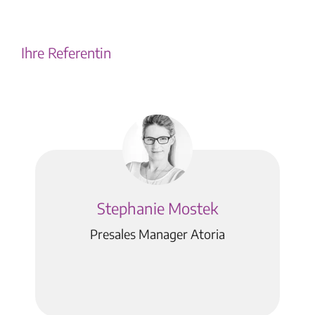
Ihre Referentin
Stephanie Mostek
Presales Manager Atoria