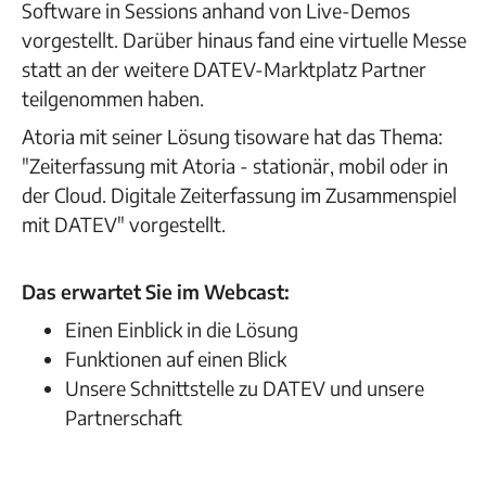
Software in Sessions anhand von Live-Demos
vorgestellt. Darüber hinaus fand eine virtuelle Messe
statt an der weitere DATEV-Marktplatz Partner
teilgenommen haben.
Atoria mit seiner Lösung tisoware hat das Thema:
"Zeiterfassung mit Atoria - stationär, mobil oder in
der Cloud. Digitale Zeiterfassung im Zusammenspiel
mit DATEV" vorgestellt.
Das erwartet Sie im Webcast:
Einen Einblick in die Lösung
Funktionen auf einen Blick
Unsere Schnittstelle zu DATEV und unsere
Partnerschaft