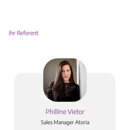
Ihr Referent
Philline Vietor
Sales Manager Atoria