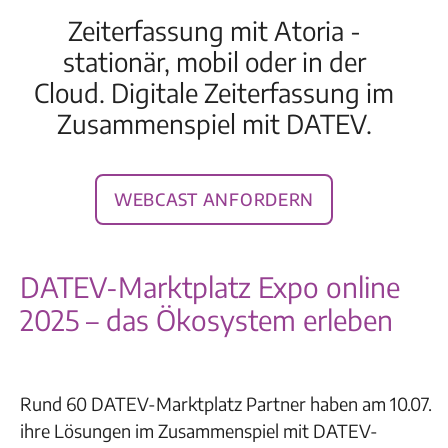
Zeiterfassung mit Atoria -
stationär, mobil oder in der
Cloud. Digitale Zeiterfassung im
Zusammenspiel mit DATEV.
Webcast anfordern
DATEV-Marktplatz Expo online
2025 – das Ökosystem erleben
Rund 60 DATEV-Marktplatz Partner haben am 10.07.
ihre Lösungen im Zusammenspiel mit DATEV-