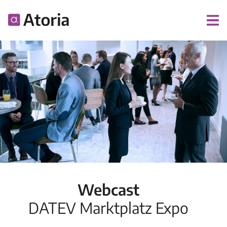
Webcast
DATEV Marktplatz Expo