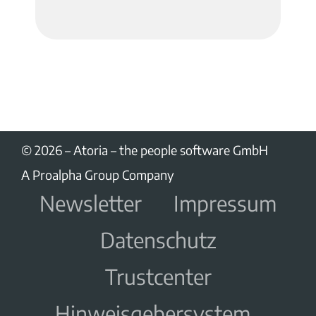
© 2026 –
Atoria – the people software GmbH
A Proalpha Group Company
Newsletter
Impressum
Datenschutz
Trustcenter
Hinweisgebersystem