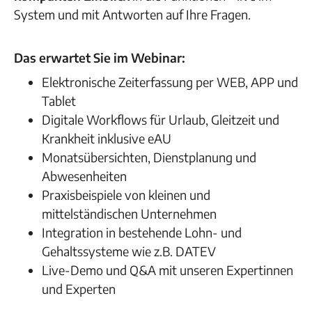
System und mit Antworten auf Ihre Fragen.
Das erwartet Sie im Webinar:
Elektronische Zeiterfassung per WEB, APP und
Tablet
Digitale Workflows für Urlaub, Gleitzeit und
Krankheit inklusive
eAU
Monatsübersichten, Dienstplanung und
Abwesenheiten
Praxisbeispiele von kleinen und
mittelständischen Unternehmen
Integration in bestehende Lohn- und
Gehaltssysteme wie z.B. DATEV
Live-Demo und Q&A mit unseren Expertinnen
und Experten