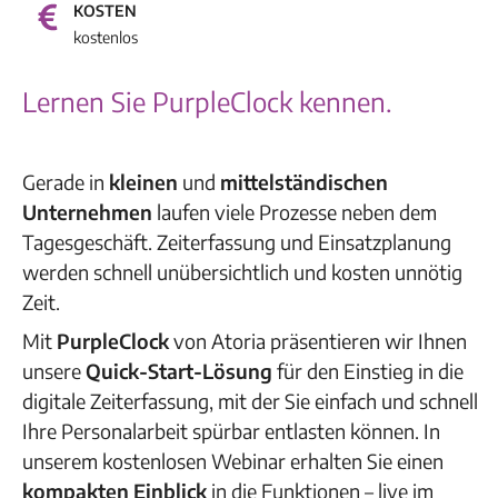
KOSTEN
kostenlos
Lernen Sie PurpleClock kennen.
Gerade in
kleinen
und
mittelständischen
Unternehmen
laufen viele Prozesse neben dem
Tagesgeschäft. Zeiterfassung und Einsatzplanung
werden schnell unübersichtlich und kosten unnötig
Zeit.
Mit
PurpleClock
von Atoria präsentieren wir Ihnen
unsere
Quick-Start-Lösung
für den Einstieg in die
digitale Zeiterfassung
, mit der Sie einfach und schnell
Ihre Personalarbeit spürbar entlasten können. In
unserem kostenlosen Webinar erhalten Sie einen
kompakten Einblick
in die Funktionen – live im