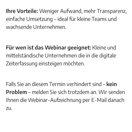
Ihre Vorteile:
Weniger Aufwand, mehr Transparenz,
einfache Umsetzung – ideal für kleine Teams und
wachsende Unternehmen.
Für wen ist das Webinar geeignet:
Kleine und
mittelständische Unternehmen die in die digitale
Zeiterfassung einsteigen möchten.
Falls Sie an diesem Termin verhindert sind –
kein
Problem
– melden Sie sich trotzdem an. Wir senden
Ihnen die Webinar-Aufzeichnung per E-Mail danach
zu.