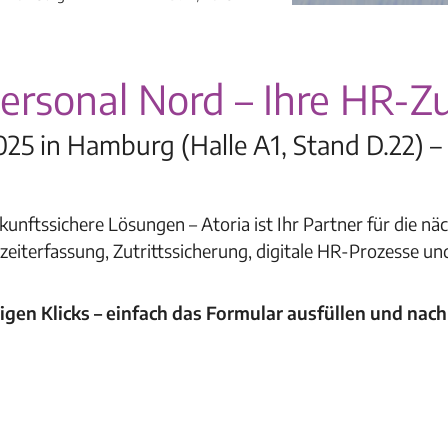
ersonal Nord – Ihre HR-Zu
25 in Hamburg (Halle A1, Stand D.22) – S
kunftssichere Lösungen – Atoria ist Ihr Partner für die 
zeiterfassung, Zutrittssicherung, digitale HR-Prozesse 
nigen Klicks – einfach das Formular ausfüllen und nach 