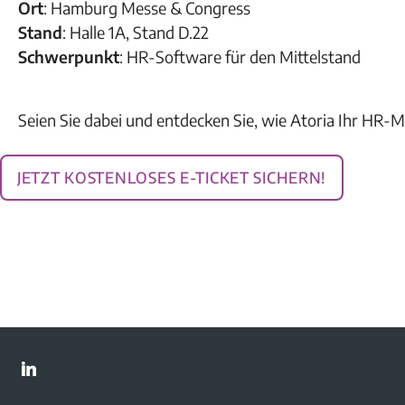
Ort
:
Hamburg Messe & Congress
Stand
: Halle 1A, Stand D.22
Schwerpunkt
: HR-Software für den Mittelstand
Seien Sie dabei und entdecken Sie, wie Atoria Ihr HR-
Jetzt kostenloses E-Ticket sichern!