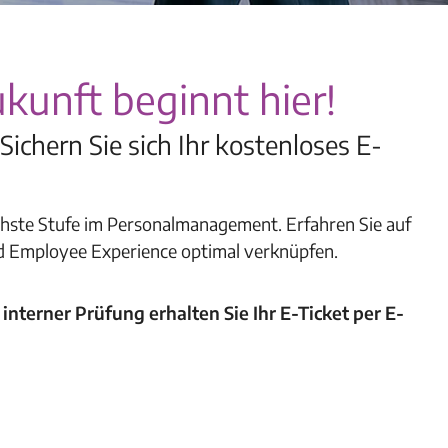
kunft beginnt hier!
ichern Sie sich Ihr kostenloses E-
nächste Stufe im Personalmanagement. Erfahren Sie auf
und Employee Experience optimal verknüpfen.
interner Prüfung erhalten Sie Ihr E-Ticket per E-