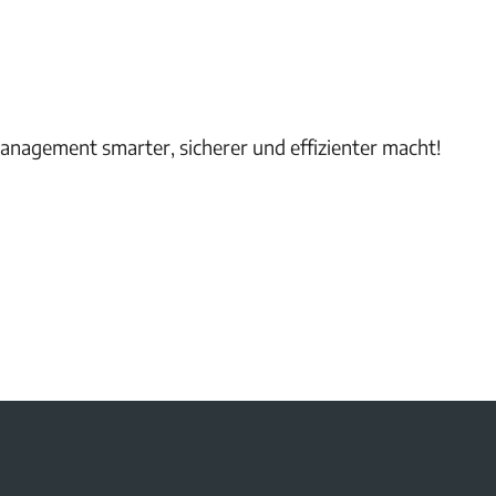
Management smarter, sicherer und effizienter macht!