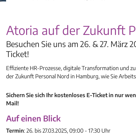
Atoria auf der Zukunft P
Besuchen Sie uns am 26. & 27. März 20
Ticket!
Effiziente HR-Prozesse, digitale Transformation und zu
der Zukunft Personal Nord in Hamburg, wie Sie Arbeits
Sichern Sie sich Ihr kostenloses E-Ticket in nur we
Mail!
Auf einen Blick
Termin
: 26. bis 27.03.2025, 09:00 - 17:30 Uhr