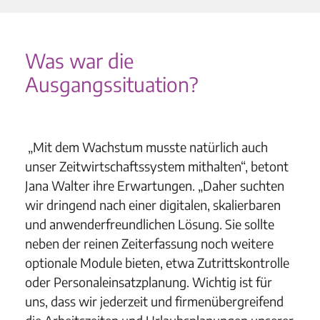
Was war die
Ausgangssituation?
„Mit dem Wachstum musste natürlich auch
unser Zeitwirtschaftssystem mithalten“, betont
Jana Walter ihre Erwartungen. „Daher suchten
wir dringend nach einer digitalen, skalierbaren
und anwenderfreundlichen Lösung. Sie sollte
neben der reinen Zeiterfassung noch weitere
optionale Module bieten, etwa Zutrittskontrolle
oder Personaleinsatzplanung. Wichtig ist für
uns, dass wir jederzeit und firmenübergreifend