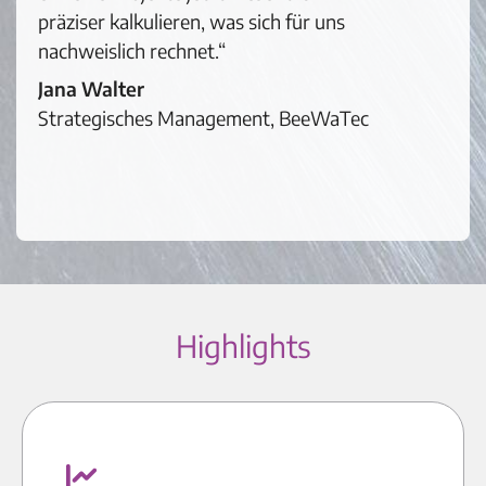
präziser kalkulieren, was sich für uns
nachweislich rechnet.“
Jana Walter
Strategisches Management, BeeWaTec
Highlights