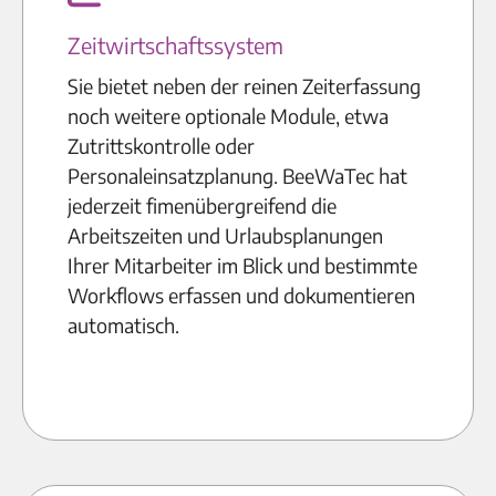
Zeitwirtschaftssystem
Sie bietet neben der reinen Zeiterfassung
noch weitere optionale Module, etwa
Zutrittskontrolle oder
Personaleinsatzplanung. BeeWaTec hat
jederzeit fimenübergreifend die
Arbeitszeiten und Urlaubsplanungen
Ihrer Mitarbeiter im Blick und bestimmte
Workflows erfassen und dokumentieren
automatisch.