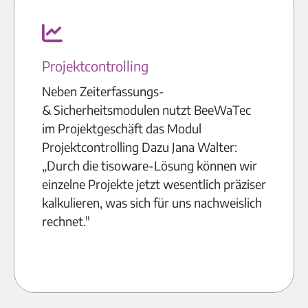
Projektcontrolling
Neben Zeiterfassungs-
& Sicherheitsmodulen nutzt BeeWaTec
im Projektgeschäft das Modul
Projektcontrolling Dazu Jana Walter:
„Durch die tisoware-Lösung können wir
einzelne Projekte jetzt wesentlich präziser
kalkulieren, was sich für uns nachweislich
rechnet."