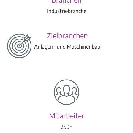
Industriebranche
Zielbranchen
Anlagen- und Maschinenbau
Mitarbeiter
250+