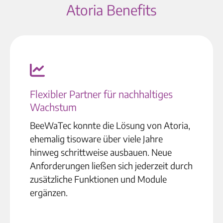
Atoria Benefits
Flexibler Partner für nachhaltiges
Wachstum
BeeWaTec konnte die Lösung von Atoria,
ehemalig tisoware über viele Jahre
hinweg schrittweise ausbauen. Neue
Anforderungen ließen sich jederzeit durch
zusätzliche Funktionen und Module
ergänzen.