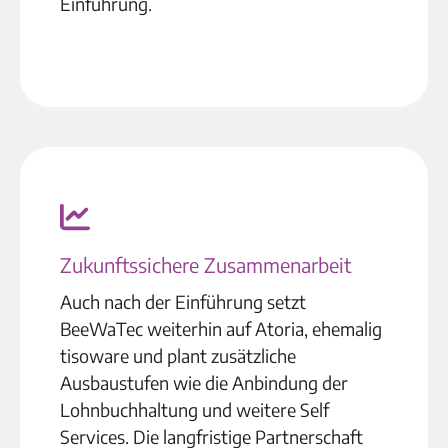
Einführung.
Zukunftssichere Zusammenarbeit
Auch nach der Einführung setzt
BeeWaTec weiterhin auf Atoria, ehemalig
tisoware und plant zusätzliche
Ausbaustufen wie die Anbindung der
Lohnbuchhaltung und weitere Self
Services. Die langfristige Partnerschaft