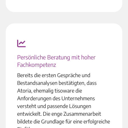
Persönliche Beratung mit hoher
Fachkompetenz
Bereits die ersten Gespräche und
Bestandsanalysen bestätigten, dass
Atoria, ehemalig tisoware die
Anforderungen des Unternehmens
versteht und passende Lösungen
entwickelt. Die enge Zusammenarbeit
bildete die Grundlage für eine erfolgreiche