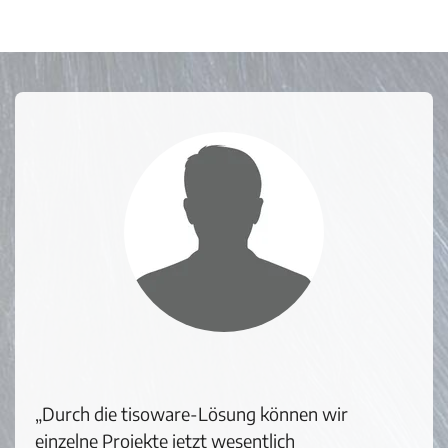
„Durch die tisoware-Lösung können wir
einzelne Projekte jetzt wesentlich