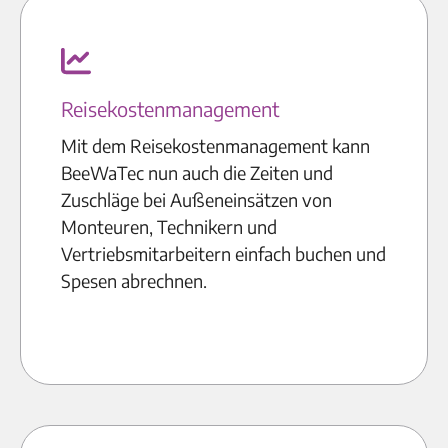
Reisekostenmanagement
Mit dem Reisekostenmanagement kann
BeeWaTec nun auch die Zeiten und
Zuschläge bei Außeneinsätzen von
Monteuren, Technikern und
Vertriebsmitarbeitern einfach buchen und
Spesen abrechnen.