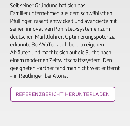
Seit seiner Gründung hat sich das
Familienunternehmen aus dem schwäbischen
Pfullingen rasant entwickelt und avancierte mit
seinen innovativen Rohrstecksystemen zum
deutschen Marktführer. Optimierungspotenzial
erkannte BeeWaTec auch bei den eigenen
Abläufen und machte sich auf die Suche nach
einem modernen Zeitwirtschaftssystem. Den
geeigneten Partner fand man nicht weit entfernt
– in Reutlingen bei Atoria.
Referenzbericht herunterladen