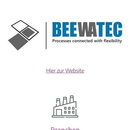
Hier zur Website
Branchen