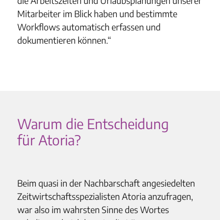
die Arbeitszeiten und Urlaubsplanungen unserer
Mitarbeiter im Blick haben und bestimmte
Workflows automatisch erfassen und
dokumentieren können.“
Warum die Entscheidung
für Atoria?
Beim quasi in der Nachbarschaft angesiedelten
Zeitwirtschaftsspezialisten Atoria anzufragen,
war also im wahrsten Sinne des Wortes