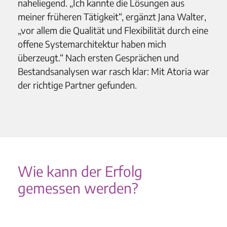
naheliegend. „Ich kannte die Lösungen aus
meiner früheren Tätigkeit“, ergänzt Jana Walter,
„vor allem die Qualität und Flexibilität durch eine
offene Systemarchitektur haben mich
überzeugt.“ Nach ersten Gesprächen und
Bestandsanalysen war rasch klar: Mit Atoria war
der richtige Partner gefunden.
Wie kann der Erfolg
gemessen werden?