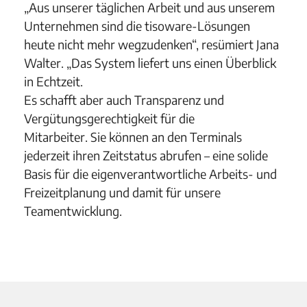
„Aus unserer täglichen Arbeit und aus unserem
Unternehmen sind die tisoware-Lösungen
heute nicht mehr wegzudenken“, resümiert Jana
Walter. „Das System liefert uns einen Überblick
in Echtzeit.
Es schafft aber auch Transparenz und
Vergütungsgerechtigkeit für die
Mitarbeiter. Sie können an den Terminals
jederzeit ihren Zeitstatus abrufen – eine solide
Basis für die eigenverantwortliche Arbeits- und
Freizeitplanung und damit für unsere
Teamentwicklung.